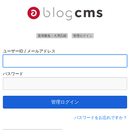
直球勝負！大澤広樹
管理ログイン
ユーザーID / メールアドレス
パスワード
管理ログイン
パスワードをお忘れですか？