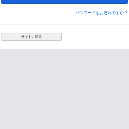
パスワードをお忘れですか？
サイトに戻る