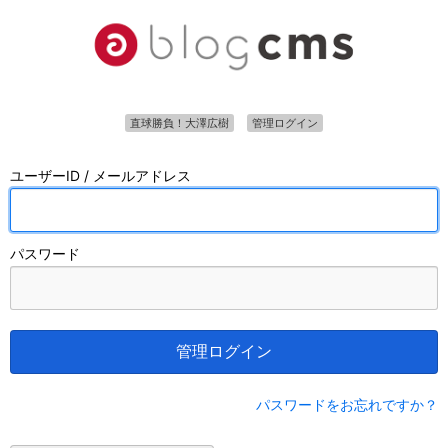
直球勝負！大澤広樹
管理ログイン
ユーザーID / メールアドレス
パスワード
管理ログイン
パスワードをお忘れですか？