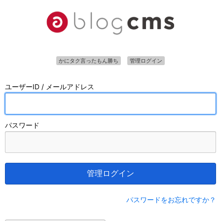
かにタク言ったもん勝ち
管理ログイン
ユーザーID / メールアドレス
パスワード
管理ログイン
パスワードをお忘れですか？