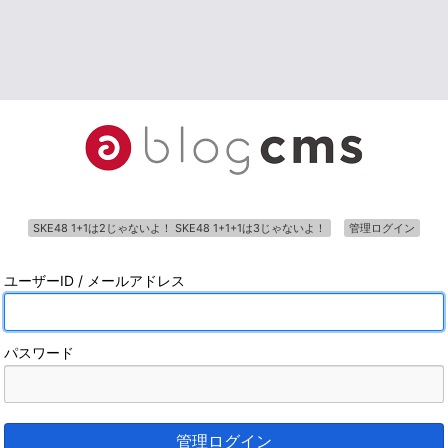
SKE48 1+1は2じゃないよ！ SKE48 1+1+1は3じゃないよ！
管理ログイン
ユーザーID / メールアドレス
パスワード
管理ログイン