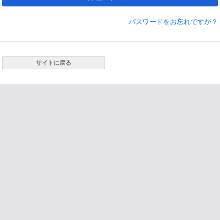
パスワードをお忘れですか？
サイトに戻る