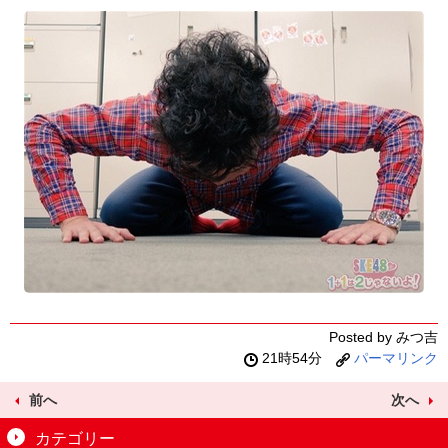
Posted by みつ吉
21時54分
パーマリンク
前へ
次へ
カテゴリー