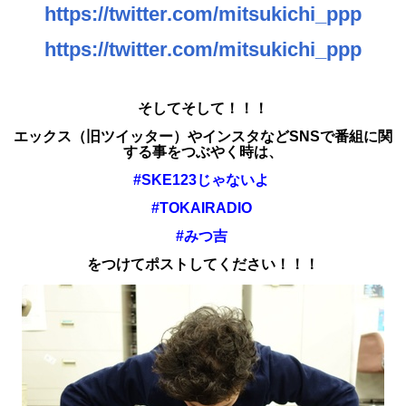
https://twitter.com/mitsukichi_ppp
https://twitter.com/mitsukichi_ppp
そしてそして！！！
エックス（旧ツイッター）やインスタなどSNSで
番組に関
する事をつぶやく時は、
#SKE123じゃないよ
#TOKAIRADIO
#みつ吉
をつけてポストしてください！！！