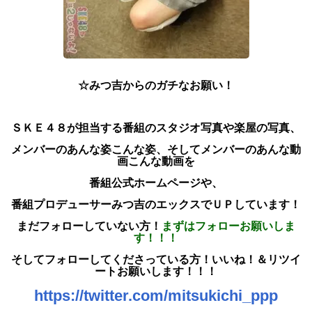
☆みつ吉からのガチなお願い！
ＳＫＥ４８が担当する番組のスタジオ写真や楽屋の写真、
メンバーのあんな姿こんな姿、
そしてメンバーのあんな動
画こんな動画を
番組公式ホームページや、
番組プロデューサーみつ吉のエックスでＵＰしています！
まだフォローしていない方！
まずはフォローお願いしま
す！！！
そしてフォローしてくださっている方！いいね！＆リツイ
ートお願いします！！！
https://twitter.com/mitsukichi_ppp