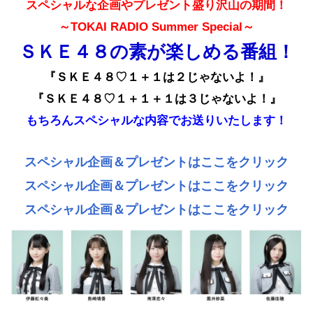
スペシャルな企画やプレゼント盛り沢山の
期間！
～TOKAI RADIO Summer Special～
ＳＫＥ４８の素が楽しめる番組！
『ＳＫＥ４８♡１＋１は２じゃないよ！』
『ＳＫＥ４８♡１＋１＋１は３じゃないよ！』
もちろんスペシャルな内容でお送りいたします！
スペシャル企画＆プレゼントはここをクリック
スペシャル企画＆プレゼントはここをクリック
スペシャル企画＆プレゼントはここをクリック