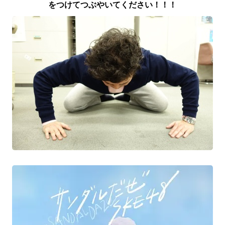
をつけてつぶやいてください！！！