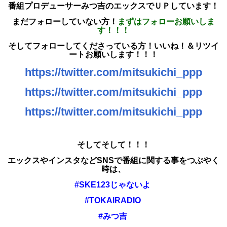
番組プロデューサーみつ吉のエックスでＵＰしています！
まだフォローしていない方！
まずはフォローお願いしま
す！！！
そしてフォローしてくださっている方！いいね！＆リツイ
ートお願いします！！！
https://twitter.com/mitsukichi_ppp
https://twitter.com/mitsukichi_ppp
https://twitter.com/mitsukichi_ppp
そしてそして！！！
エックスやインスタなどSNSで
番組に関する事をつぶやく
時は、
#SKE123じゃないよ
#TOKAIRADIO
#みつ吉