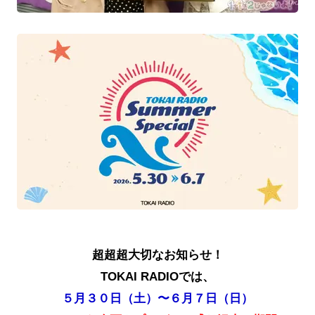
超超超大切なお知らせ！
TOKAI RADIOでは、
５月３０日（土）〜６月７日（日）