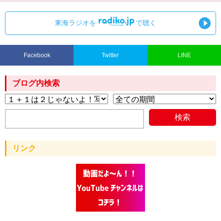
東海ラジオを
で聴く
Facebook
Twitter
LINE
ブログ内検索
リンク