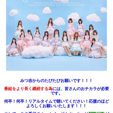
みつ吉からのたびたびお願いです！！！
番組をより長く継続する為
には、皆さんのおチカラが必要
です。
何卒！何卒！リアルタイムで聴いてください！
応援のほど
よろしくお願いいたします！！！