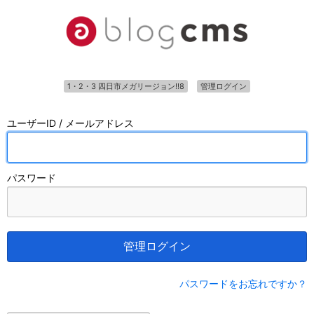
1・2・3 四日市メガリージョン!!8
管理ログイン
ユーザーID / メールアドレス
パスワード
管理ログイン
パスワードをお忘れですか？