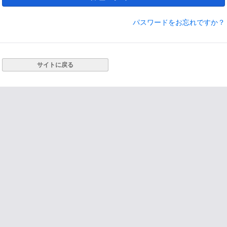
パスワードをお忘れですか？
サイトに戻る