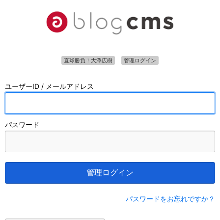
直球勝負！大澤広樹
管理ログイン
ユーザーID / メールアドレス
パスワード
管理ログイン
パスワードをお忘れですか？