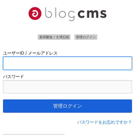
直球勝負！大澤広樹
管理ログイン
ユーザーID / メールアドレス
パスワード
管理ログイン
パスワードをお忘れですか？