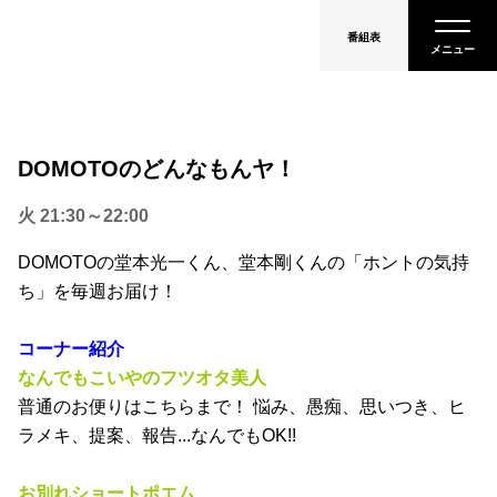
番組表
DOMOTOのどんなもんヤ！