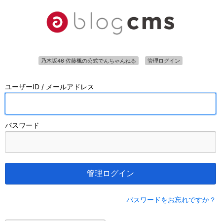
乃木坂46 佐藤楓の公式でんちゃんねる
管理ログイン
ユーザーID / メールアドレス
パスワード
管理ログイン
パスワードをお忘れですか？