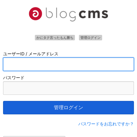
かにタク言ったもん勝ち
管理ログイン
ユーザーID / メールアドレス
パスワード
管理ログイン
パスワードをお忘れですか？