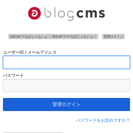
SKE48 1+1は2じゃないよ！ SKE48 1+1+1は3じゃないよ！
管理ログイン
ユーザーID / メールアドレス
パスワード
管理ログイン
パスワードをお忘れですか？