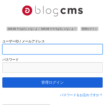
SKE48 1+1は2じゃないよ！ SKE48 1+1+1は3じゃないよ！
管理ログイン
ユーザーID / メールアドレス
パスワード
管理ログイン
パスワードをお忘れですか？