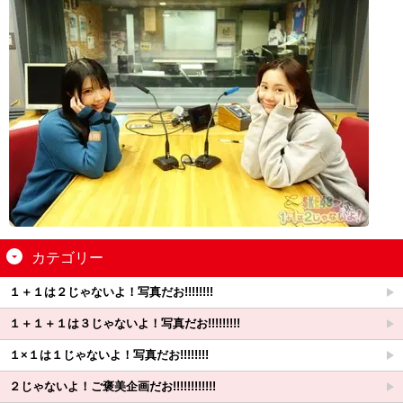
カテゴリー
１＋１は２じゃないよ！写真だお!!!!!!!!
１＋１＋１は３じゃないよ！写真だお!!!!!!!!!
１×１は１じゃないよ！写真だお!!!!!!!!
２じゃないよ！ご褒美企画だお!!!!!!!!!!!!