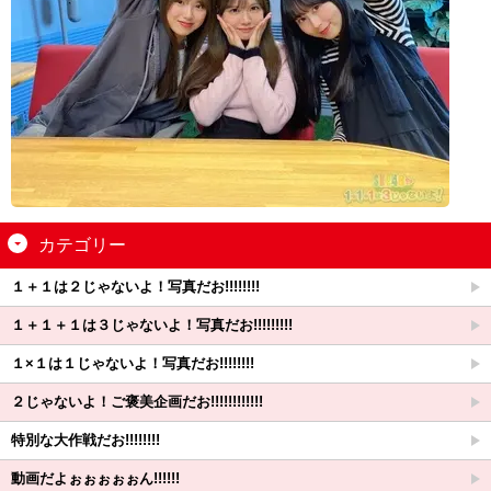
カテゴリー
１＋１は２じゃないよ！写真だお!!!!!!!!
１＋１＋１は３じゃないよ！写真だお!!!!!!!!!
１×１は１じゃないよ！写真だお!!!!!!!!
２じゃないよ！ご褒美企画だお!!!!!!!!!!!!
特別な大作戦だお!!!!!!!!
動画だよぉぉぉぉぉん!!!!!!