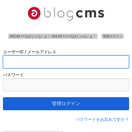
SKE48 1+1は2じゃないよ！ SKE48 1+1+1は3じゃないよ！
管理ログイン
ユーザーID / メールアドレス
パスワード
管理ログイン
パスワードをお忘れですか？