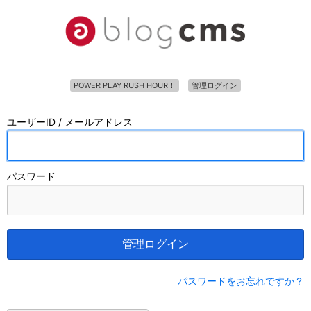
POWER PLAY RUSH HOUR！
管理ログイン
ユーザーID / メールアドレス
パスワード
管理ログイン
パスワードをお忘れですか？