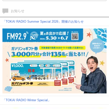
お知らせ
「TOKAI RADIO Summer Special 2026」開催のお知らせ
「TOKAI RADIO Winter Special」