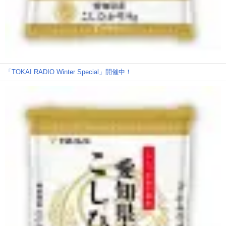
「TOKAI RADIO Winter Special」開催中！