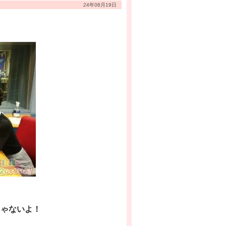
24年08月19日
じゃないよ！