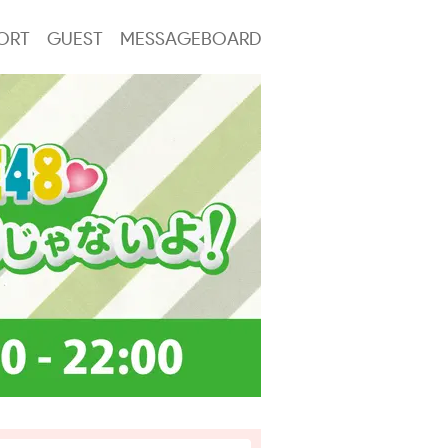
ORT
GUEST
MESSAGEBOARD