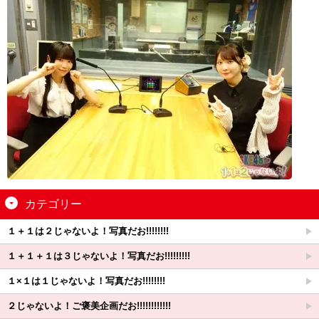
カテゴリー
１＋１は２じゃないよ！写真だお!!!!!!!!
１＋１＋１は３じゃないよ！写真だお!!!!!!!!!
１×１は１じゃないよ！写真だお!!!!!!!!
２じゃないよ！ご褒美企画だお!!!!!!!!!!!!