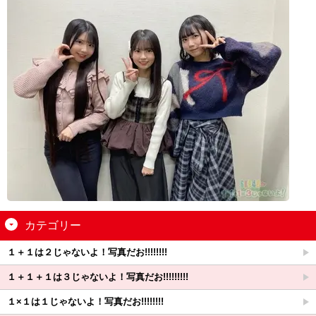
カテゴリー
１＋１は２じゃないよ！写真だお!!!!!!!!
１＋１＋１は３じゃないよ！写真だお!!!!!!!!!
１×１は１じゃないよ！写真だお!!!!!!!!