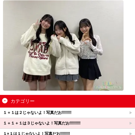
カテゴリー
１＋１は２じゃないよ！写真だお!!!!!!!!
１＋１＋１は３じゃないよ！写真だお!!!!!!!!!
１×１は１じゃないよ！写真だお!!!!!!!!