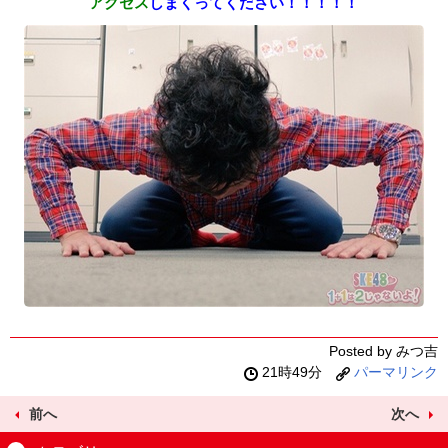
アクセス
しまくってください！！！！！
Posted by みつ吉
21時49分
パーマリンク
前へ
次へ