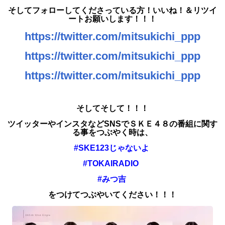
そしてフォローしてくださっている方！いいね！＆リツイ
ートお願いします！！！
https://twitter.com/mitsukichi_ppp
https://twitter.com/mitsukichi_ppp
https://twitter.com/mitsukichi_ppp
そしてそして！！！
ツイッターやインスタなどSNSで
ＳＫＥ４８の番組に関す
る事をつぶやく時は、
#SKE123じゃないよ
#TOKAIRADIO
#みつ吉
をつけてつぶやいてください！！！