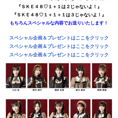
『ＳＫＥ４８♡１＋１は２じゃないよ！』
『ＳＫＥ４８♡１＋１＋１は３じゃないよ！』
もちろんスペシャルな内容でお送りいたします！
スペシャル企画＆プレゼントはここをクリック
スペシャル企画＆プレゼントはここをクリック
スペシャル企画＆プレゼントはここをクリック