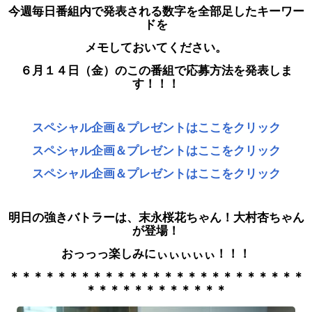
今週毎日番組内で発表される数字を全部足したキーワー
ドを
メモしておいてください。
６月１４日（金）のこの番組で応募方法を発表しま
す！！！
スペシャル企画＆プレゼントはここをクリック
スペシャル企画＆プレゼントはここをクリック
スペシャル企画＆プレゼントはここをクリック
明日の強きバトラーは、末永桜花ちゃん！大村杏ちゃん
が登場！
おっっっ楽しみにぃぃぃぃぃ！！！
＊＊＊＊＊＊＊＊＊＊＊＊＊＊＊＊＊＊＊＊＊＊＊＊＊
＊＊＊＊＊＊＊＊＊＊＊＊