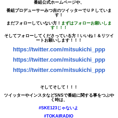
番組公式ホームページや、
番組プロデューサーみつ吉のツイッターでＵＰしていま
す！
まだフォローしていない方！
まずはフォローお願いしま
す！！！
そしてフォローしてくださっている方！いいね！＆リツイ
ートお願いします！！！
https://twitter.com/mitsukichi_ppp
https://twitter.com/mitsukichi_ppp
https://twitter.com/mitsukichi_ppp
そしてそして！！！
ツイッターやインスタなどSNSで
番組に関する事をつぶや
く時は、
#SKE123じゃないよ
#TOKAIRADIO