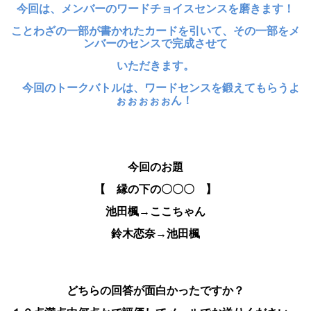
今回は、メンバーのワードチョイスセンスを磨きます！
ことわざの一部が書かれたカードを引いて、その一部をメ
ンバーのセンスで
完成させて
いただきます。
今回のトークバトルは、ワードセンスを鍛えてもらうよ
ぉぉぉぉぉん！
今回のお題
【 縁の下の〇〇〇 】
池田楓→ここちゃん
鈴木恋奈→池田楓
どちらの回答が面白かったですか？