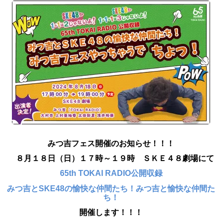
みつ吉フェス開催のお知らせ！！！
８月１８日（日）１７時～１９時 ＳＫＥ４８劇場にて
65th TOKAI RADIO公開収録
みつ吉とSKE48の愉快な仲間たち！みつ吉と愉快な仲間た
ち！
開催します！！！