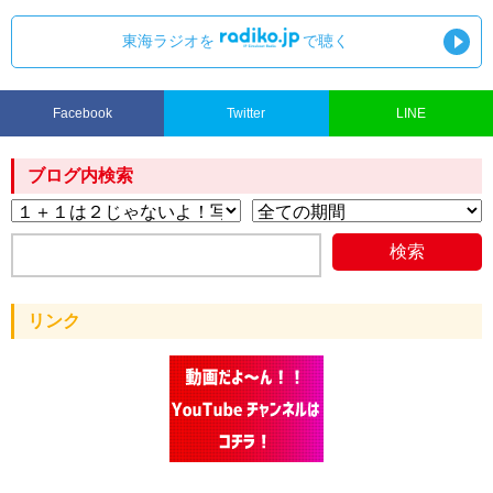
東海ラジオを
で聴く
Facebook
Twitter
LINE
ブログ内検索
リンク