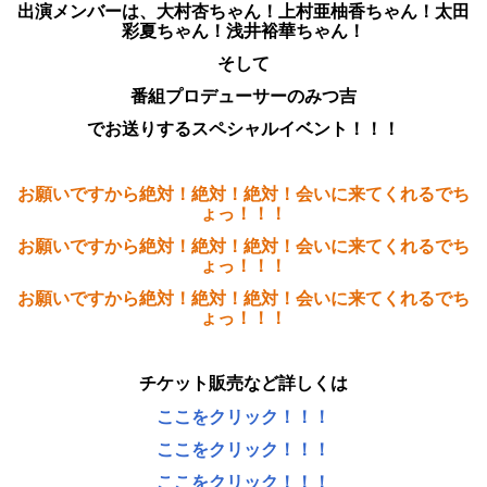
出演メンバーは、大村杏ちゃん！上村亜柚香ちゃん！太田
彩夏ちゃん！浅井裕華ちゃん！
そして
番組プロデューサーのみつ吉
でお送りするスペシャルイベント！！！
お願いですから絶対！絶対！絶対！会いに来てくれるでち
ょっ！！！
お願いですから絶対！絶対！絶対！会いに来てくれるでち
ょっ！！！
お願いですから絶対！絶対！絶対！会いに来てくれるでち
ょっ！！！
チケット販売など詳しくは
ここをクリック！！！
ここをクリック！！！
ここをクリック！！！