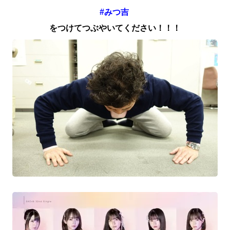
#みつ吉
をつけてつぶやいてください！！！