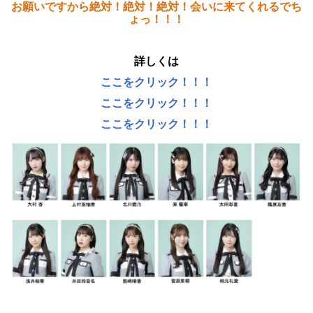
お願いですから絶対！絶対！絶対！会いに来てくれるでち
ょっ！！！
詳しくは
ここをクリック！！！
ここをクリック！！！
ここをクリック！！！