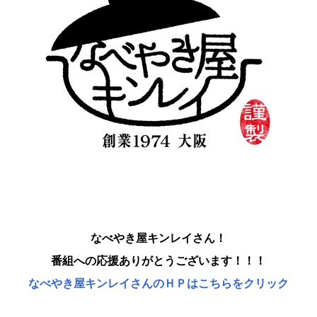
なべやき屋キンレイさん！
番組への応援ありがとうございます！！！
なべやき屋キンレイさんのＨＰはこちらをクリック