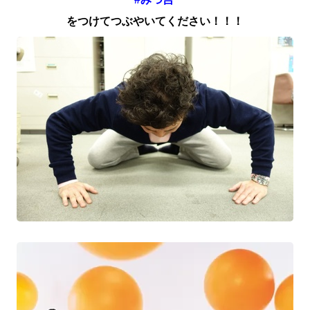
をつけてつぶやいてください！！！