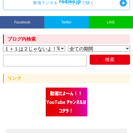
東海ラジオを
で聴く
Facebook
Twitter
LINE
ブログ内検索
リンク