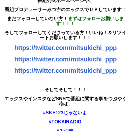
番組公式ホームページや、
番組プロデューサーみつ吉のエックスでＵＰしています！
まだフォローしていない方！
まずはフォローお願いしま
す！！！
そしてフォローしてくださっている方！いいね！＆リツイ
ートお願いします！！！
https://twitter.com/mitsukichi_ppp
https://twitter.com/mitsukichi_ppp
https://twitter.com/mitsukichi_ppp
そしてそして！！！
エックスやインスタなどSNSで
番組に関する事をつぶやく
時は、
#SKE123じゃないよ
#TOKAIRADIO
#みつ吉