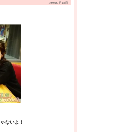
25年03月18日
じゃないよ！