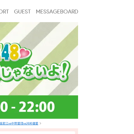
ORT
GUEST
MESSAGEBOARD
君江vs中野愛理vs河村優愛