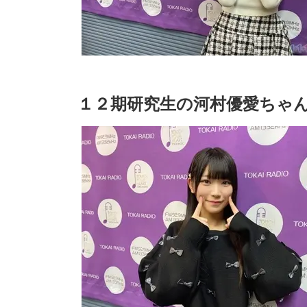
１２期研究生の河村優愛ちゃ