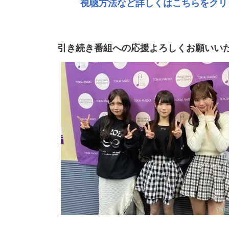
視聴方法など詳しくはこちらをクリ
引き続き番組への応援よろしくお願いい