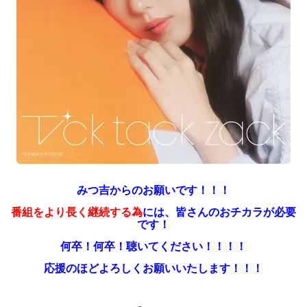
みつ吉からのお願いです！！！
番組をより長く継続する為
には、皆さんのおチカラが必要
です！
何卒！何卒！聴いてください！！！！
応援のほどよろしくお願いいたします！！！