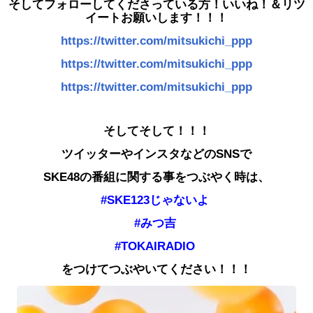
そしてフォローしてくださっている方！いいね！＆リツ
イートお願いします！！！
https://twitter.com/mitsukichi_ppp
https://twitter.com/mitsukichi_ppp
https://twitter.com/mitsukichi_ppp
そしてそして！！！
ツイッターやインスタなどのSNSで
SKE48の番組に関する事をつぶやく時は、
#SKE123じゃないよ
#みつ吉
#TOKAIRADIO
をつけてつぶやいてください！！！