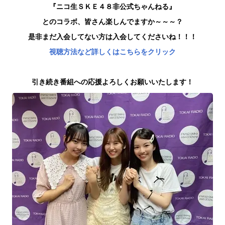
『ニコ生ＳＫＥ４８非公式ちゃんねる』
とのコラボ、皆さん楽しんでますか～～～？
是非まだ入会してない方は入会してくださいね！！！
視聴方法など詳しくはこちらをクリック
引き続き番組への応援よろしくお願いいたします！