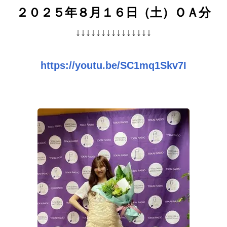
２０２５年８月１６
日（土）ＯＡ分
↓↓↓↓↓↓↓↓↓↓↓↓↓↓↓
https://youtu.be/SC1mq1Skv7I