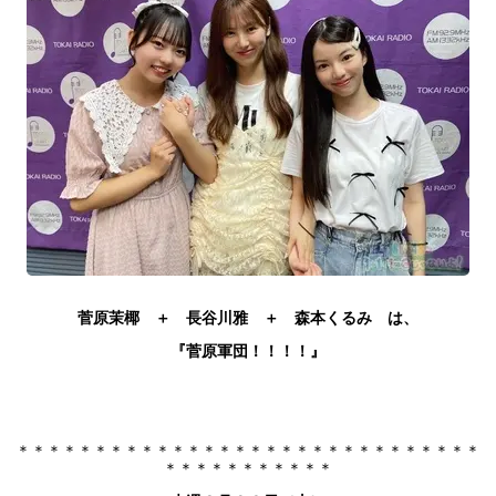
菅原茉椰 ＋ 長谷川雅 ＋ 森本くるみ
は、
『菅原軍団！！！！』
＊＊＊＊＊＊＊＊＊＊＊＊＊＊＊＊＊＊＊＊＊＊＊＊＊＊＊＊＊＊
＊＊＊＊＊＊＊＊＊＊＊