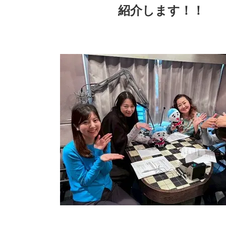
紹介します！！