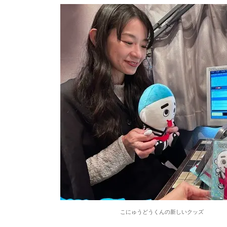
こにゅうどうくんの新しいクッズ