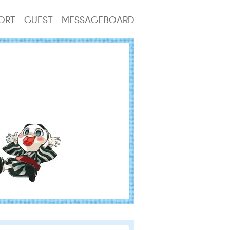
ORT
GUEST
MESSAGEBOARD