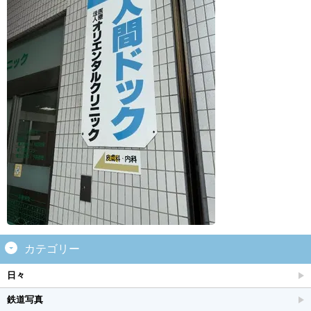
カテゴリー
日々
鉄道写真