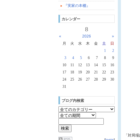
『実家の本棚』
カレンダー
8
«
2026
»
月
火
水
木
金
土
日
1
2
3
4
5
6
7
8
9
10
11
12
13
14
15
16
17
18
19
20
21
22
23
24
25
26
27
28
29
30
31
ブログ内検索
「対局場