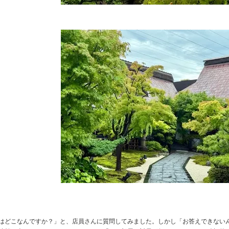
はどこなんですか？」と、店員さんに質問してみました。しかし「お答えできない