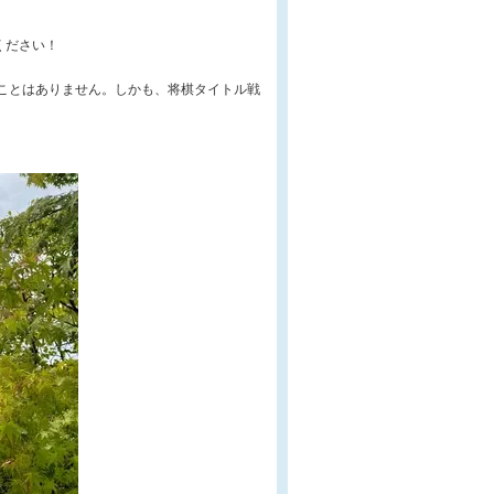
ください！
ことはありません。しかも、将棋タイトル戦