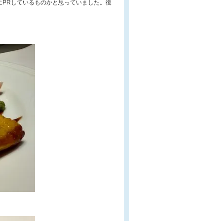
にPRしているものかと思っていました。後