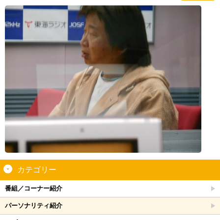
カテゴリー
番組／コーナー紹介
パーソナリティ紹介