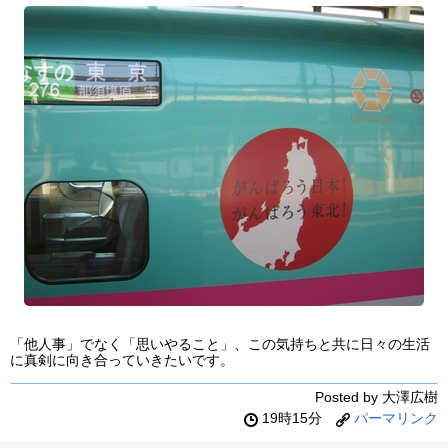
「他人事」でなく「思いやること」、この気持ちと共に日々の生活
に真剣に向き合っていきたいです。
Posted by 大澤広樹
19時15分
パーマリンク