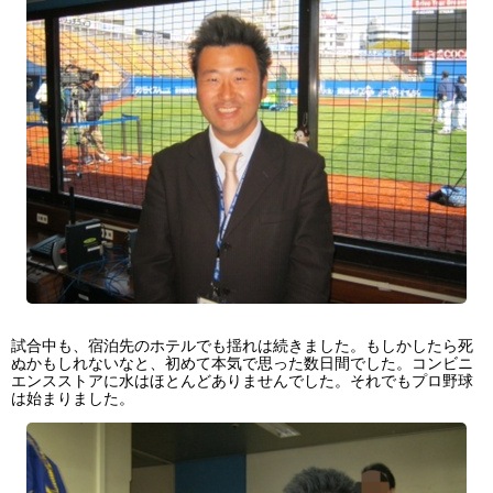
試合中も、宿泊先のホテルでも揺れは続きました。もしかしたら死
ぬかもしれないなと、初めて本気で思った数日間でした。コンビニ
エンスストアに水はほとんどありませんでした。それでもプロ野球
は始まりました。