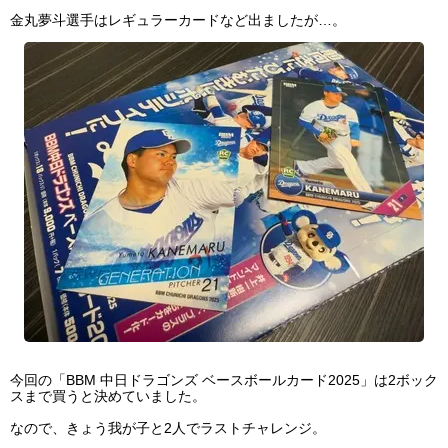
金丸夢斗選手はレギュラーカードなど出ましたが…。
今回の「BBM 中日ドラゴンズ ベースボールカード2025」は2ボック
スまで買うと決めていました。
なので、きょう我が子と2人でラストチャレンジ。