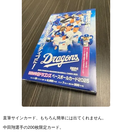
直筆サインカード、もちろん簡単には出てくれません。
中田翔選手の200枚限定カード。