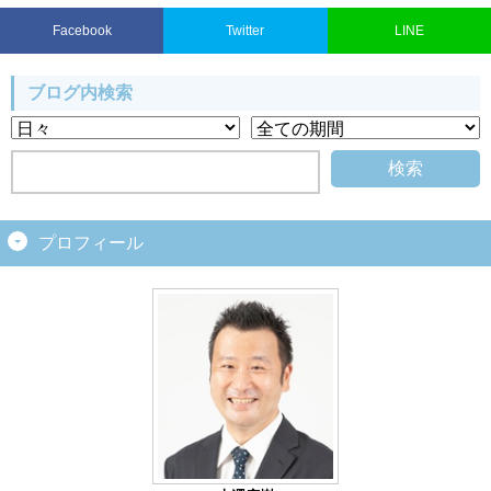
Facebook
Twitter
LINE
ブログ内検索
プロフィール