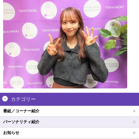
カテゴリー
番組／コーナー紹介
パーソナリティ紹介
お知らせ