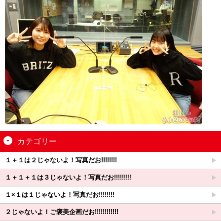
カテゴリー
１＋１は２じゃないよ！写真だお!!!!!!!!
１＋１＋１は３じゃないよ！写真だお!!!!!!!!!
１×１は１じゃないよ！写真だお!!!!!!!!
２じゃないよ！ご褒美企画だお!!!!!!!!!!!!