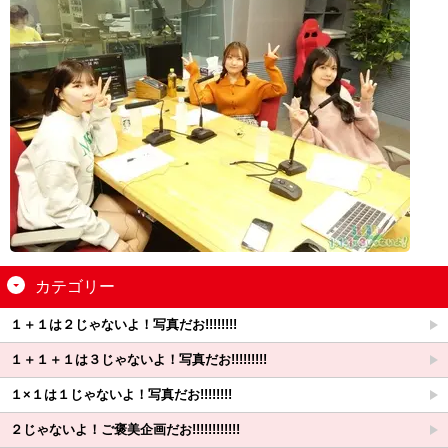
カテゴリー
１＋１は２じゃないよ！写真だお!!!!!!!!
１＋１＋１は３じゃないよ！写真だお!!!!!!!!!
１×１は１じゃないよ！写真だお!!!!!!!!
２じゃないよ！ご褒美企画だお!!!!!!!!!!!!