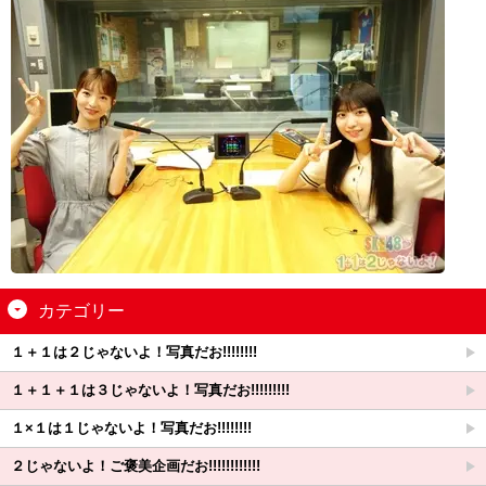
カテゴリー
１＋１は２じゃないよ！写真だお!!!!!!!!
１＋１＋１は３じゃないよ！写真だお!!!!!!!!!
１×１は１じゃないよ！写真だお!!!!!!!!
２じゃないよ！ご褒美企画だお!!!!!!!!!!!!