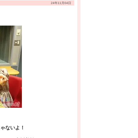
24年11月04日
じゃないよ！