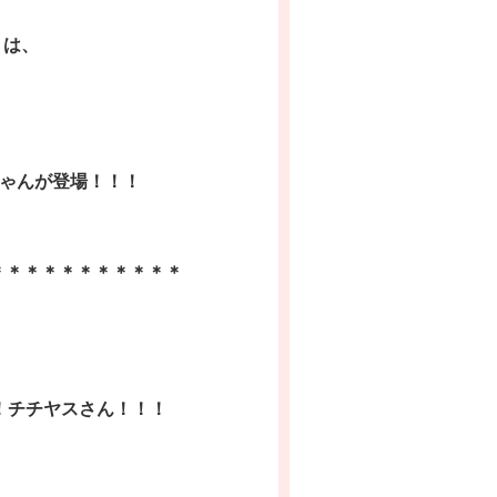
は、
ゃんが登場！！！
＊＊＊＊＊＊＊＊＊＊＊
！チチヤスさん！！！