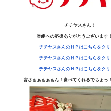
チチヤスさん！
番組への応援ありがとうございます
チチヤスさんのＨＰはこちらをクリ
チチヤスさんのＨＰはこちらをクリ
チチヤスさんのＨＰはこちらをクリ
皆さぁぁぁぁぁん！食べてくれるでちょっ