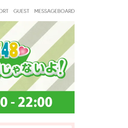
ORT
GUEST
MESSAGEBOARD