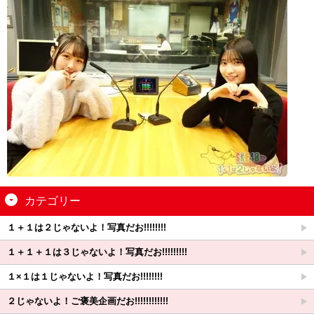
カテゴリー
１＋１は２じゃないよ！写真だお!!!!!!!!
１＋１＋１は３じゃないよ！写真だお!!!!!!!!!
１×１は１じゃないよ！写真だお!!!!!!!!
２じゃないよ！ご褒美企画だお!!!!!!!!!!!!