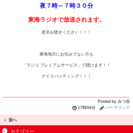
夜７時～７時３０分
東海ラジオで放送されます。
是非お聴きください！！！
東海地方にお住みでない方も
「ラジコ プレミアムサービス」で聴けます！！
ナイスバッティング！！！
Posted by みつ吉
17時04分
パーマリンク
前へ
カテゴリー