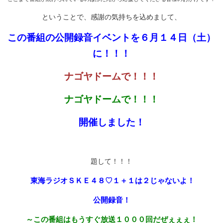
ということで、感謝の気持ちを込めまして、
この番組の公開録音イベントを
６月１４日（土）
に！！！
ナゴヤドームで！！！
ナゴヤドームで！！！
開催しました！
題して！！！
東海ラジオＳＫＥ４８♡１＋１は２じゃないよ！
公開録音！
～この番組はもうすぐ放送１０００回だぜぇぇぇ！