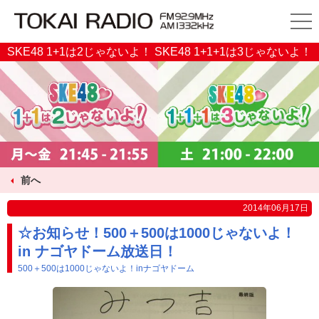
SKE48 1+1は2じゃないよ！ SKE48 1+1+1は3じゃないよ！
前へ
2014年06月17日
☆お知らせ！500＋500は1000じゃないよ！
in ナゴヤドーム放送日！
500＋500は1000じゃないよ！inナゴヤドーム