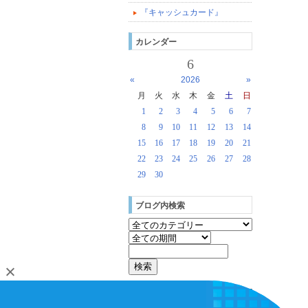
『キャッシュカード』
カレンダー
6
«
2026
»
月
火
水
木
金
土
日
1
2
3
4
5
6
7
8
9
10
11
12
13
14
15
16
17
18
19
20
21
22
23
24
25
26
27
28
29
30
ブログ内検索
[
login
]