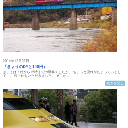
2014年12月01日
『きょうのDYと140円』
きょうは７時から15時までの勤務でしたが、 ちょっと疲れがたまっていまし
て…。 後半休をいただきました。 そこか...
続きを見る