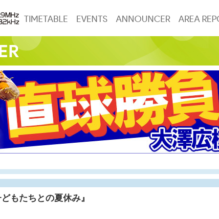
TIMETABLE
EVENTS
ANNOUNCER
AREA REP
子どもたちとの夏休み』