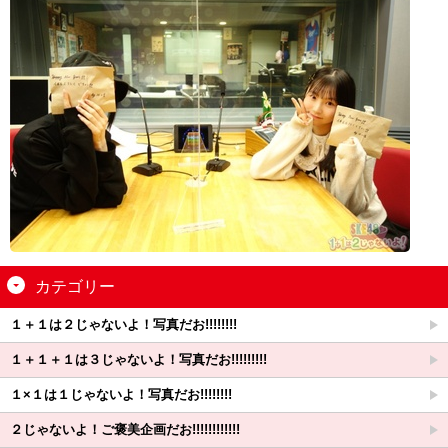
カテゴリー
１＋１は２じゃないよ！写真だお!!!!!!!!
１＋１＋１は３じゃないよ！写真だお!!!!!!!!!
１×１は１じゃないよ！写真だお!!!!!!!!
２じゃないよ！ご褒美企画だお!!!!!!!!!!!!