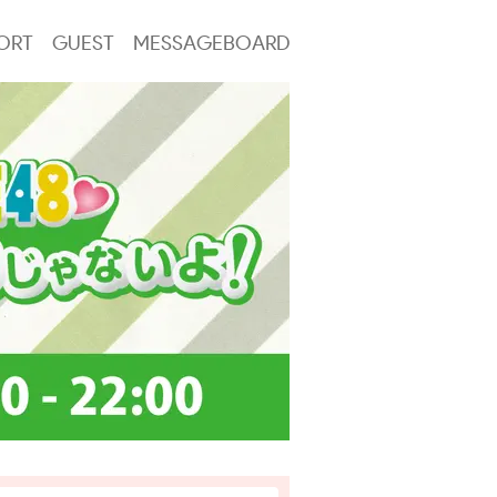
ORT
GUEST
MESSAGEBOARD