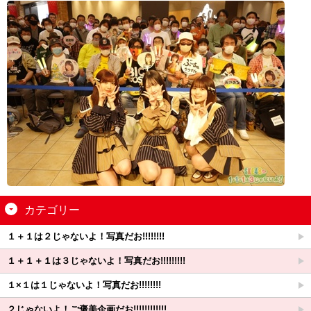
カテゴリー
１＋１は２じゃないよ！写真だお!!!!!!!!
１＋１＋１は３じゃないよ！写真だお!!!!!!!!!
１×１は１じゃないよ！写真だお!!!!!!!!
２じゃないよ！ご褒美企画だお!!!!!!!!!!!!